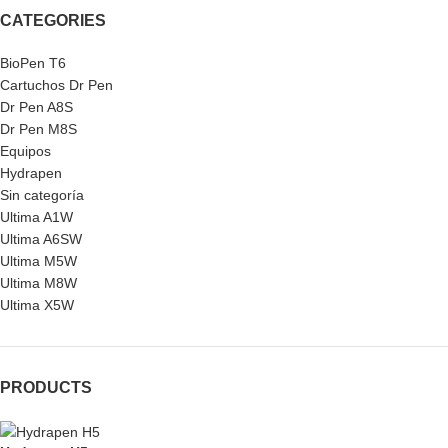
CATEGORIES
BioPen T6
Cartuchos Dr Pen
Dr Pen A8S
Dr Pen M8S
Equipos
Hydrapen
Sin categoría
Ultima A1W
Ultima A6SW
Ultima M5W
Ultima M8W
Ultima X5W
PRODUCTS