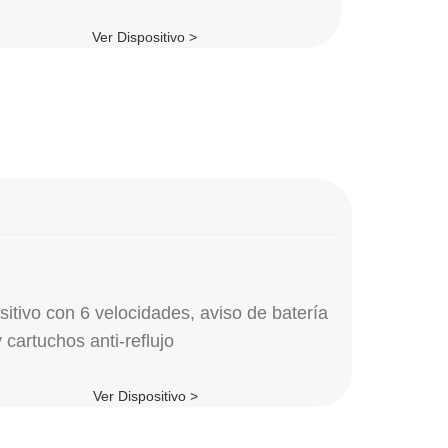
Ver Dispositivo >
sitivo con 6 velocidades, aviso de batería
 cartuchos anti-reflujo
Ver Dispositivo >