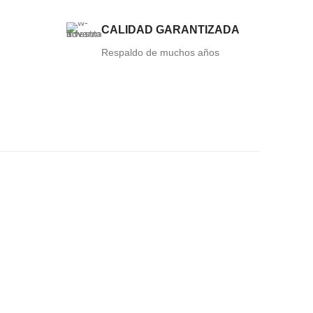
CALIDAD GARANTIZADA
Respaldo de muchos años