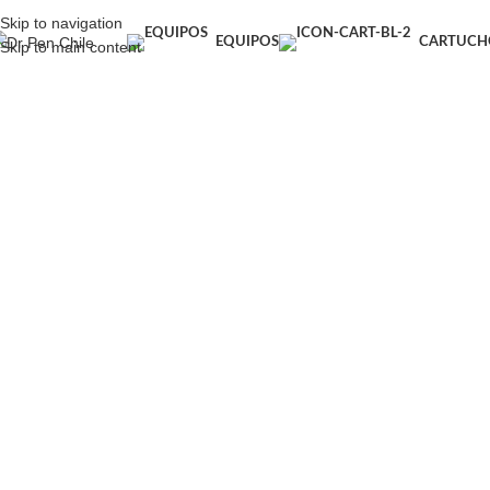
Skip to navigation
EQUIPOS
CARTUCH
Skip to main content