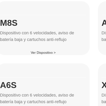
M8S
Dispositivo con 6 velocidades, aviso de
Di
batería baja y cartuchos anti-reflujo
ba
Ver Dispositivo >
A6S
Dispositivo con 6 velocidades, aviso de
Di
batería baja y cartuchos anti-reflujo
ba