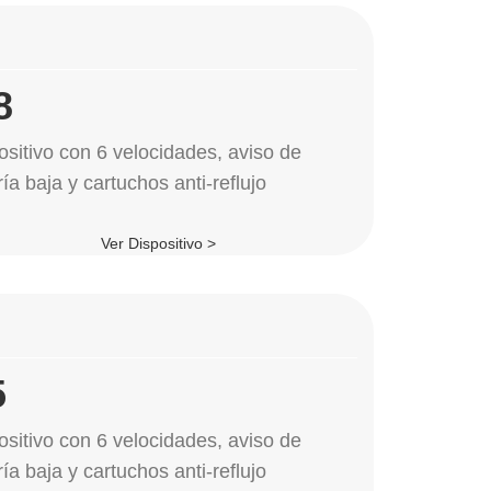
8
ositivo con 6 velocidades, aviso de
ía baja y cartuchos anti-reflujo
Ver Dispositivo >
5
ositivo con 6 velocidades, aviso de
ía baja y cartuchos anti-reflujo