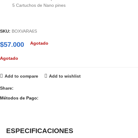
5 Cartuchos de Nano pines
SKU:
BOXVARA6S
$
57.000
Agotado
Agotado
Add to compare
Add to wishlist
Share:
Métodos de Pago:
ESPECIFICACIONES