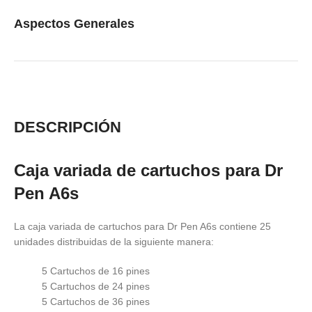
Aspectos Generales
DESCRIPCIÓN
Caja variada de cartuchos para Dr
Pen A6s
La caja variada de cartuchos para Dr Pen A6s contiene 25
unidades distribuidas de la siguiente manera:
5 Cartuchos de 16 pines
5 Cartuchos de 24 pines
5 Cartuchos de 36 pines