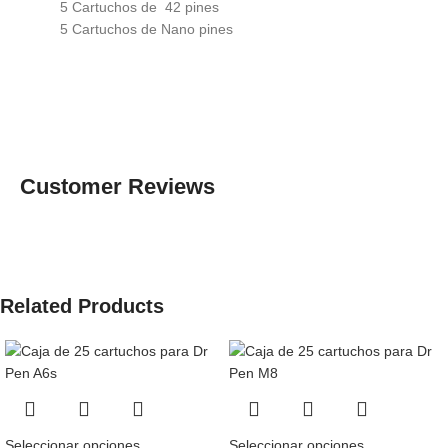
5 Cartuchos de 42 pines
5 Cartuchos de Nano pines
Customer Reviews
Related Products
Seleccionar opciones
Seleccionar opciones